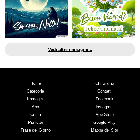
Vedi altre immagini...
Home
Chi Siamo
Categorie
Contatti
Immagini
Facebook
App
Instagram
Cerca
App Store
Più lette
Google Play
Frase del Giorno
Mappa del Sito