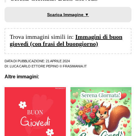
Scarica Immagine ▼
Trova immagini simili in:
Immagini di buon
giovedì (con frasi del buongiorno)
DATA DI PUBBLICAZIONE: 21 APRILE 2024
DI:
LUCA CARLO ETTORE PEPINO
© FRASIMANIA.IT
Altre immagini: