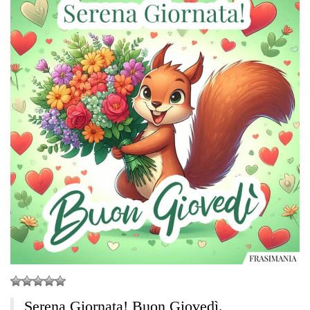
Serena Giornata! Buon Giovedì.