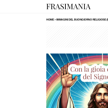
HOME
>
IMMAGINI DEL BUONGIORNO RELIGIOSE (