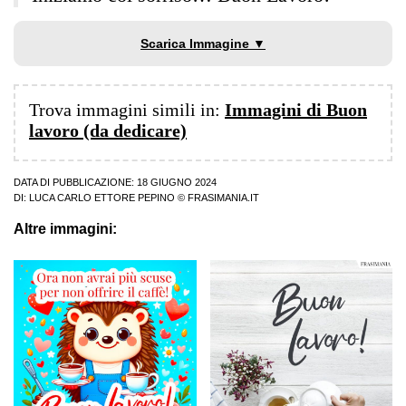
Scarica Immagine ▼
Trova immagini simili in:
Immagini di Buon
lavoro (da dedicare)
DATA DI PUBBLICAZIONE: 18 GIUGNO 2024
DI:
LUCA CARLO ETTORE PEPINO
© FRASIMANIA.IT
Altre immagini: