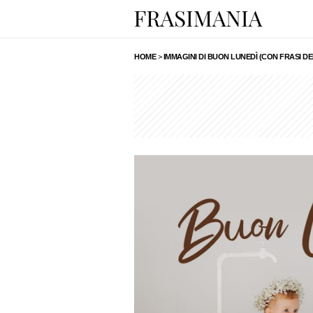
HOME
>
IMMAGINI DI BUON LUNEDÌ (CON FRASI 