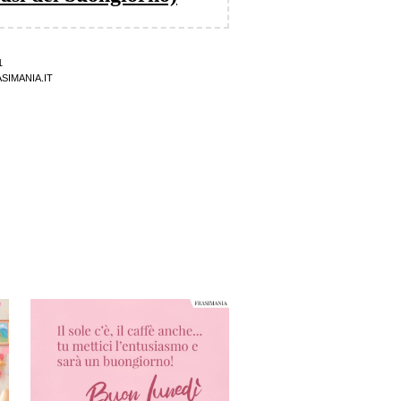
1
SIMANIA.IT