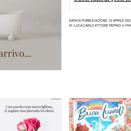
DATA DI PUBBLICAZIONE: 21 APRILE 202
DI:
LUCA CARLO ETTORE PEPINO
© FRA