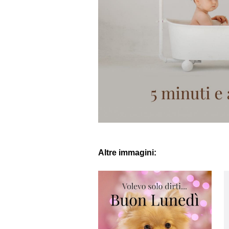
Altre immagini: