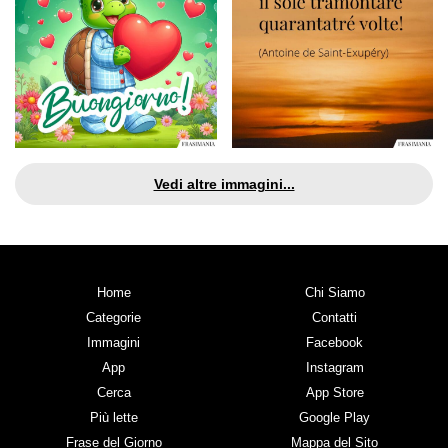
Vedi altre immagini...
Home
Chi Siamo
Categorie
Contatti
Immagini
Facebook
App
Instagram
Cerca
App Store
Più lette
Google Play
Frase del Giorno
Mappa del Sito