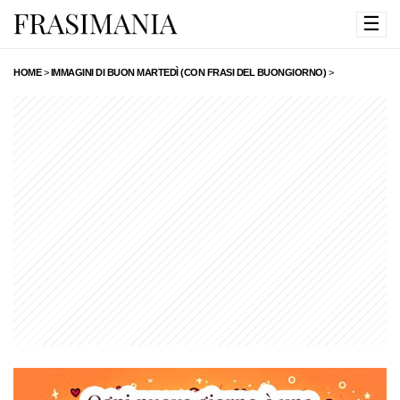
☰
HOME
>
IMMAGINI DI BUON MARTEDÌ (CON FRASI DEL BUONGIORNO)
>