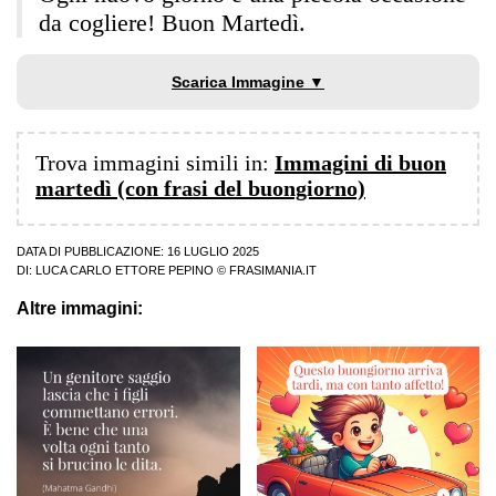
da cogliere! Buon Martedì.
Scarica Immagine ▼
Trova immagini simili in:
Immagini di buon
martedì (con frasi del buongiorno)
DATA DI PUBBLICAZIONE: 16 LUGLIO 2025
DI:
LUCA CARLO ETTORE PEPINO
© FRASIMANIA.IT
Altre immagini: