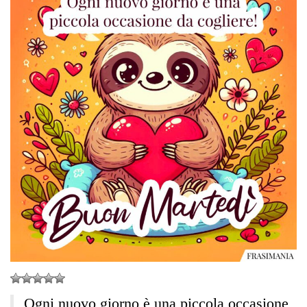
Ogni nuovo giorno è una piccola occasione