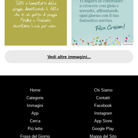
Vedi altre immagini...
Home
Chi Siamo
Categorie
Contatti
Immagini
Facebook
App
Instagram
Cerca
App Store
Più lette
Google Play
Frase del Giorno
Mappa del Sito