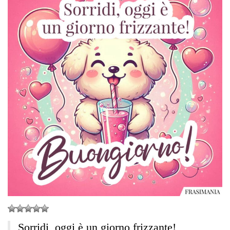
Sorridi, oggi è un giorno frizzante!