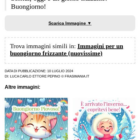
Buongiorno!
Scarica Immagine ▼
Trova immagini simili in:
Immagini per un
buongiorno frizzante (nuovissime)
DATA DI PUBBLICAZIONE: 10 LUGLIO 2024
DI:
LUCA CARLO ETTORE PEPINO
© FRASIMANIA.IT
Altre immagini: