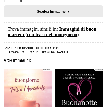
Scarica Immagine ▼
Trova immagini simili in:
Immagini di buon
martedì (con frasi del buongiorno)
DATA DI PUBBLICAZIONE: 28 OTTOBRE 2020
DI:
LUCA CARLO ETTORE PEPINO
© FRASIMANIA.IT
Altre immagini: