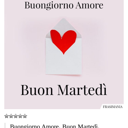
Buongiorno Amore. Buon Martedì.