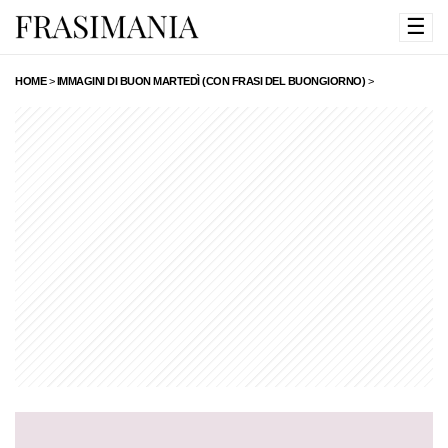
☰
HOME
>
IMMAGINI DI BUON MARTEDÌ (CON FRASI DEL BUONGIORNO)
>