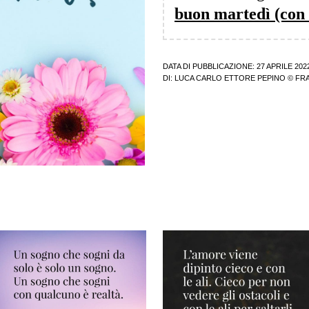
buon martedì (con 
DATA DI PUBBLICAZIONE: 27 APRILE 202
DI:
LUCA CARLO ETTORE PEPINO
© FRA