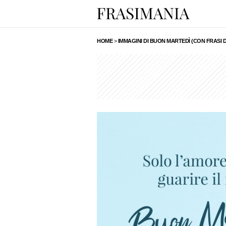
HOME
>
IMMAGINI DI BUON MARTEDÌ (CON FRASI