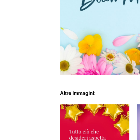
Altre immagini: