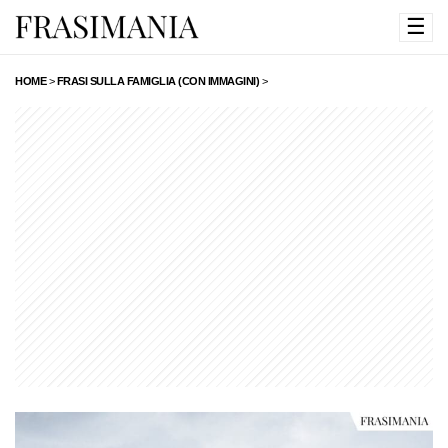
☰
HOME
>
FRASI SULLA FAMIGLIA (CON IMMAGINI)
>