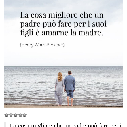
La cosa migliore che un padre può fare per i