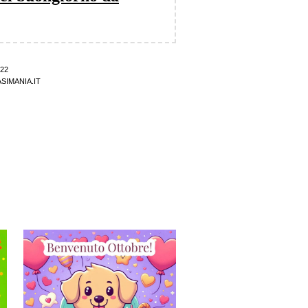
22
SIMANIA.IT