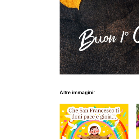
Altre immagini: