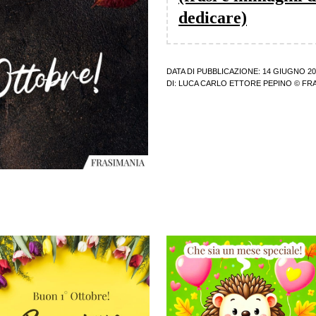
dedicare)
DATA DI PUBBLICAZIONE: 14 GIUGNO 20
DI:
LUCA CARLO ETTORE PEPINO
© FRA