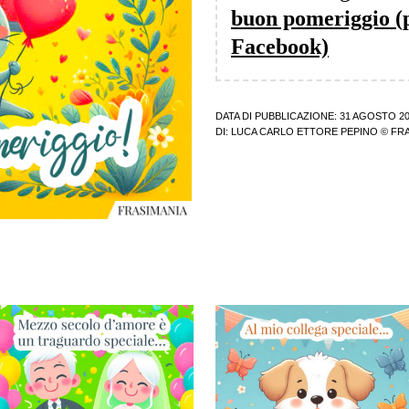
buon pomeriggio (
Facebook)
DATA DI PUBBLICAZIONE: 31 AGOSTO 2
DI:
LUCA CARLO ETTORE PEPINO
© FRA