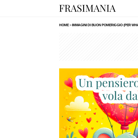
HOME
>
IMMAGINI DI BUON POMERIGGIO (PER WH