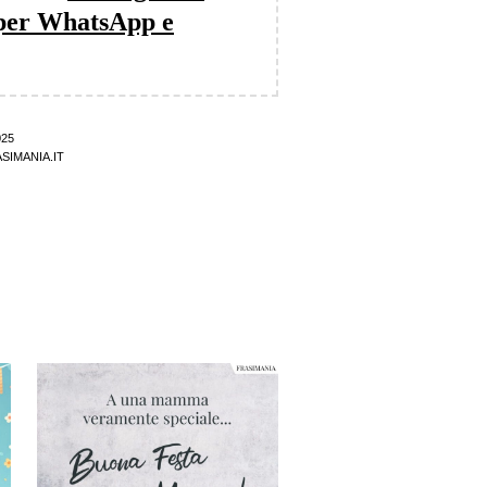
per WhatsApp e
025
SIMANIA.IT