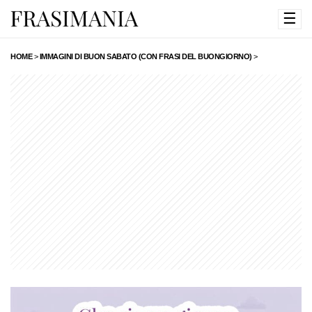
☰
HOME
>
IMMAGINI DI BUON SABATO (CON FRASI DEL BUONGIORNO)
>