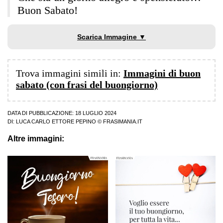
Buon Sabato!
Scarica Immagine ▼
Trova immagini simili in:
Immagini di buon
sabato (con frasi del buongiorno)
DATA DI PUBBLICAZIONE: 18 LUGLIO 2024
DI:
LUCA CARLO ETTORE PEPINO
© FRASIMANIA.IT
Altre immagini: