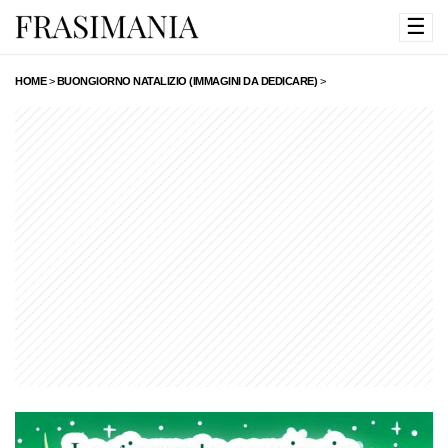
☰
HOME
>
BUONGIORNO NATALIZIO (IMMAGINI DA DEDICARE)
>