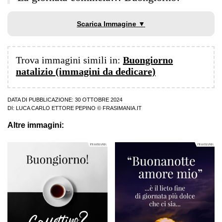
Scarica Immagine ▼
Trova immagini simili in:
Buongiorno
natalizio (immagini da dedicare)
DATA DI PUBBLICAZIONE: 30 OTTOBRE 2024
DI:
LUCA CARLO ETTORE PEPINO
© FRASIMANIA.IT
Altre immagini: