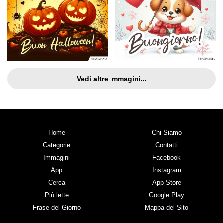
Vedi altre immagini...
Home
Chi Siamo
Categorie
Contatti
Immagini
Facebook
App
Instagram
Cerca
App Store
Più lette
Google Play
Frase del Giorno
Mappa del Sito