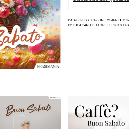
DATA DI PUBBLICAZIONE: 21 APRILE 202
DI:
LUCA CARLO ETTORE PEPINO
© FRA