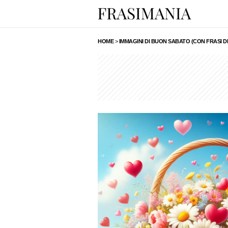
HOME
>
IMMAGINI DI BUON SABATO (CON FRASI 