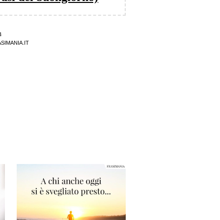
4
SIMANIA.IT