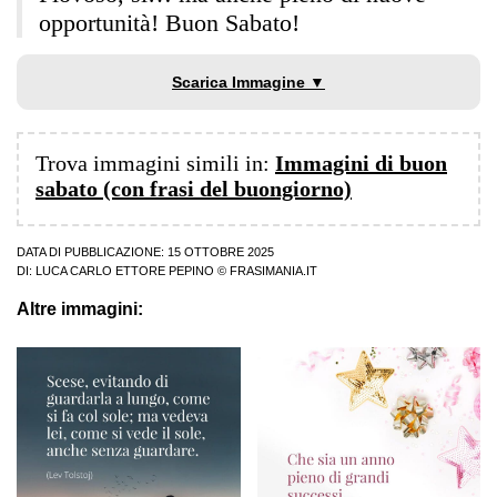
opportunità! Buon Sabato!
Scarica Immagine ▼
Trova immagini simili in:
Immagini di buon
sabato (con frasi del buongiorno)
DATA DI PUBBLICAZIONE: 15 OTTOBRE 2025
DI:
LUCA CARLO ETTORE PEPINO
© FRASIMANIA.IT
Altre immagini: