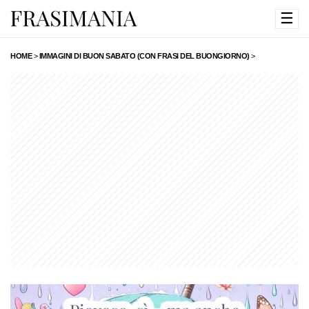
☰
HOME
>
IMMAGINI DI BUON SABATO (CON FRASI DEL BUONGIORNO)
>