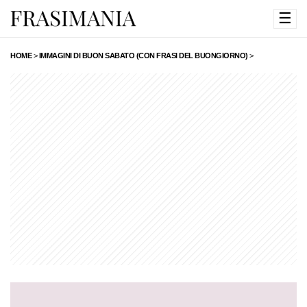
☰
HOME
>
IMMAGINI DI BUON SABATO (CON FRASI DEL BUONGIORNO)
>