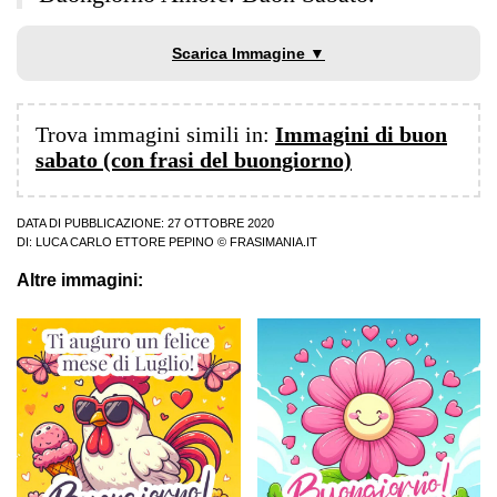
Scarica Immagine ▼
Trova immagini simili in:
Immagini di buon
sabato (con frasi del buongiorno)
DATA DI PUBBLICAZIONE: 27 OTTOBRE 2020
DI:
LUCA CARLO ETTORE PEPINO
© FRASIMANIA.IT
Altre immagini: