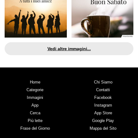
Vedi altre immagini...
Home
Chi Siamo
Categorie
Contatti
Immagini
Facebook
App
Instagram
Cerca
App Store
Più lette
Google Play
Frase del Giorno
Mappa del Sito