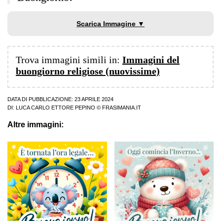
Scarica Immagine ▼
Trova immagini simili in:
Immagini del
buongiorno religiose (nuovissime)
DATA DI PUBBLICAZIONE: 23 APRILE 2024
DI:
LUCA CARLO ETTORE PEPINO
© FRASIMANIA.IT
Altre immagini: