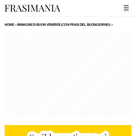
☰
HOME
>
IMMAGINI DI BUON VENERDÌ (CON FRASI DEL BUONGIORNO)
>