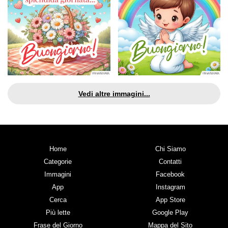
Vedi altre immagini...
Home
Chi Siamo
Categorie
Contatti
Immagini
Facebook
App
Instagram
Cerca
App Store
Più lette
Google Play
Frase del Giorno
Mappa del Sito