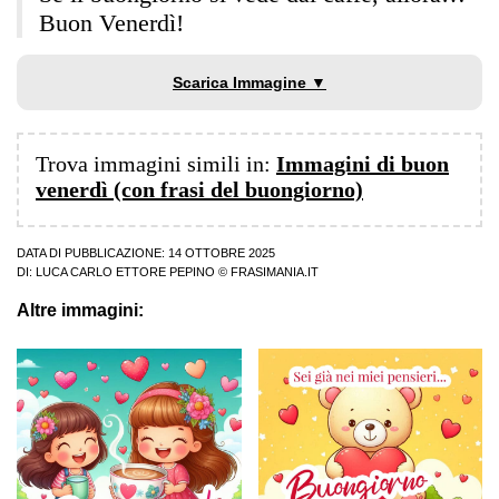
Buon Venerdì!
Scarica Immagine ▼
Trova immagini simili in:
Immagini di buon
venerdì (con frasi del buongiorno)
DATA DI PUBBLICAZIONE: 14 OTTOBRE 2025
DI:
LUCA CARLO ETTORE PEPINO
© FRASIMANIA.IT
Altre immagini: