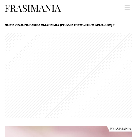
☰
HOME
>
BUONGIORNO AMORE MIO (FRASI E IMMAGINI DA DEDICARE)
>