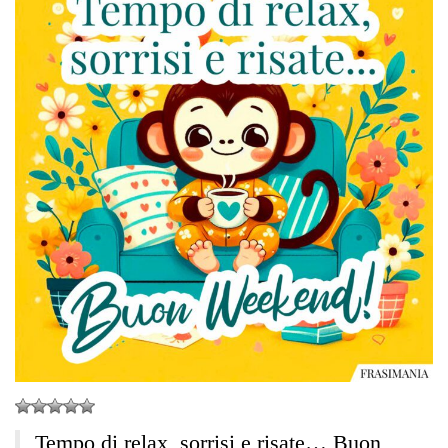
Tempo di relax, sorrisi e risate… Buon