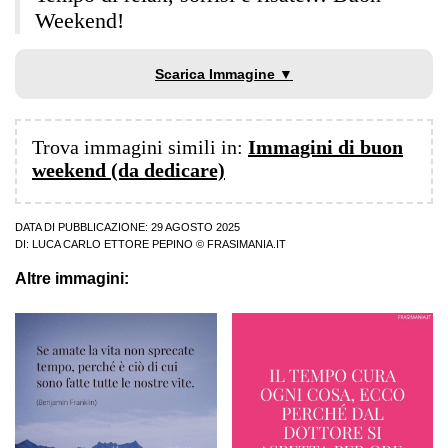
Weekend!
Scarica Immagine ▼
Trova immagini simili in:
Immagini di buon
weekend (da dedicare)
DATA DI PUBBLICAZIONE: 29 AGOSTO 2025
DI:
LUCA CARLO ETTORE PEPINO
© FRASIMANIA.IT
Altre immagini: