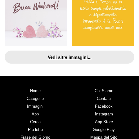
Vedi altre immagini...
Home
Chi Siamo
Categorie
Contatti
Immagini
Facebook
App
Instagram
Cerca
App Store
Più lette
Google Play
Frase del Giorno
Mappa del Sito