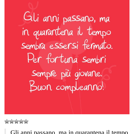
Gli anni passano, ma in quarantena il tempo