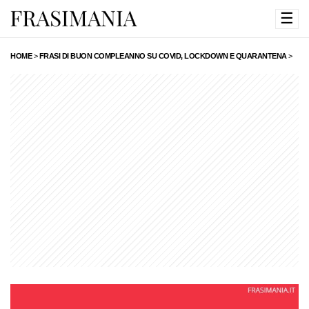
☰
HOME
>
FRASI DI BUON COMPLEANNO SU COVID, LOCKDOWN E QUARANTENA
>