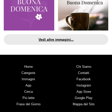
Vedi altre immagini...
Home
Chi Siamo
Categorie
Contatti
Immagini
Facebook
App
Instagram
Cerca
App Store
Più lette
Google Play
Frase del Giorno
Mappa del Sito