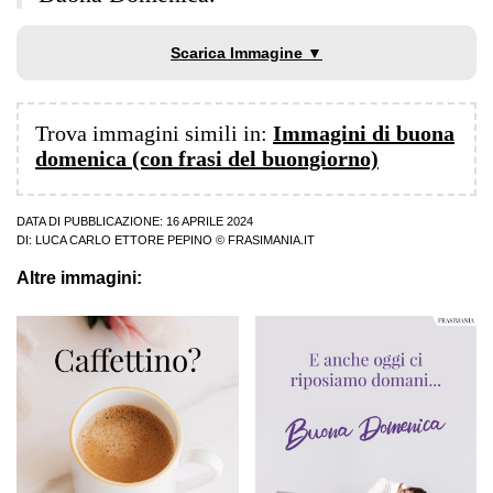
Scarica Immagine ▼
Trova immagini simili in:
Immagini di buona
domenica (con frasi del buongiorno)
DATA DI PUBBLICAZIONE: 16 APRILE 2024
DI:
LUCA CARLO ETTORE PEPINO
© FRASIMANIA.IT
Altre immagini: