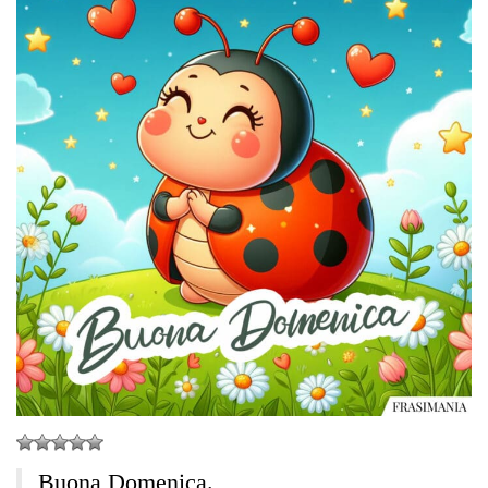
Buona Domenica.