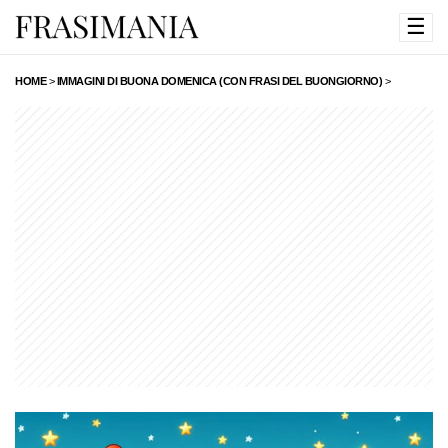
☰
HOME
>
IMMAGINI DI BUONA DOMENICA (CON FRASI DEL BUONGIORNO)
>