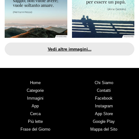
Vedi altre immagini...
Home
Chi Siamo
Categorie
Contatti
Immagini
Facebook
App
Instagram
Cerca
App Store
Più lette
Google Play
Frase del Giorno
Mappa del Sito