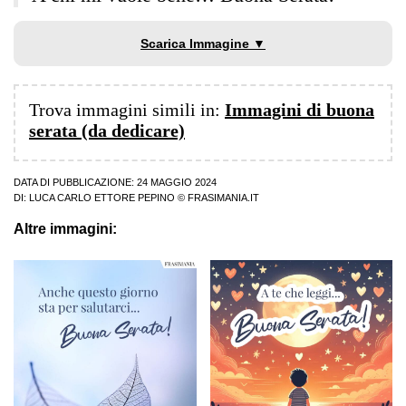
Scarica Immagine ▼
Trova immagini simili in:
Immagini di buona
serata (da dedicare)
DATA DI PUBBLICAZIONE: 24 MAGGIO 2024
DI:
LUCA CARLO ETTORE PEPINO
© FRASIMANIA.IT
Altre immagini: