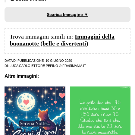
Scarica Immagine ▼
Trova immagini simili in:
Immagini della
buonanotte (belle e divertenti)
DATA DI PUBBLICAZIONE: 10 GIUGNO 2020
DI:
LUCA CARLO ETTORE PEPINO
© FRASIMANIA.IT
Altre immagini: