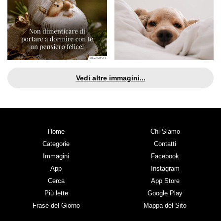
Vedi altre immagini...
Home
Chi Siamo
Categorie
Contatti
Immagini
Facebook
App
Instagram
Cerca
App Store
Più lette
Google Play
Frase del Giorno
Mappa del Sito