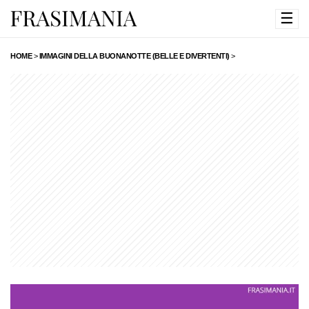
☰
HOME
>
IMMAGINI DELLA BUONANOTTE (BELLE E DIVERTENTI)
>