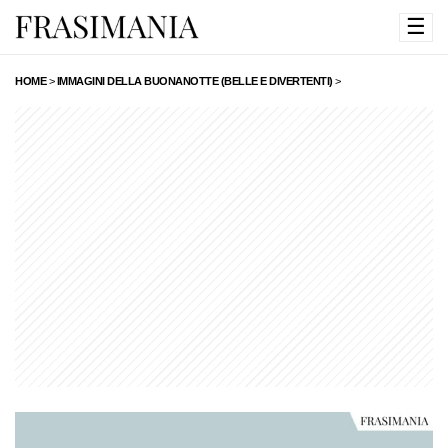
☰
HOME
>
IMMAGINI DELLA BUONANOTTE (BELLE E DIVERTENTI)
>