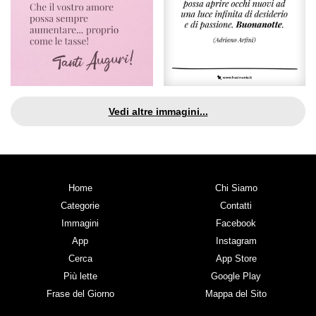
Vedi altre immagini...
Home
Chi Siamo
Categorie
Contatti
Immagini
Facebook
App
Instagram
Cerca
App Store
Più lette
Google Play
Frase del Giorno
Mappa del Sito