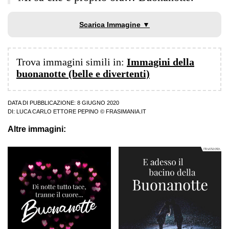
Scarica Immagine ▼
Trova immagini simili in:
Immagini della
buonanotte (belle e divertenti)
DATA DI PUBBLICAZIONE: 8 GIUGNO 2020
DI:
LUCA CARLO ETTORE PEPINO
© FRASIMANIA.IT
Altre immagini: