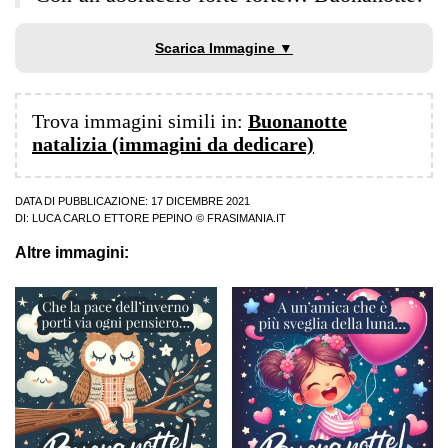
Scarica Immagine ▼
Trova immagini simili in:
Buonanotte
natalizia (immagini da dedicare)
DATA DI PUBBLICAZIONE: 17 DICEMBRE 2021
DI:
LUCA CARLO ETTORE PEPINO
© FRASIMANIA.IT
Altre immagini: