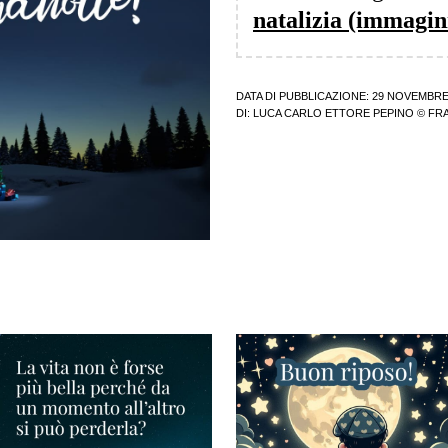
natalizia (immagin
DATA DI PUBBLICAZIONE: 29 NOVEMBRE
DI:
LUCA CARLO ETTORE PEPINO
© FRA