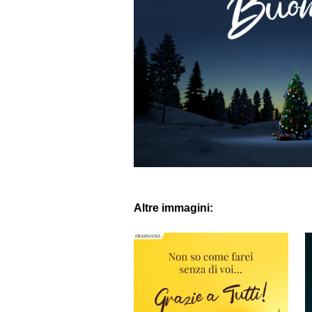
Altre immagini: