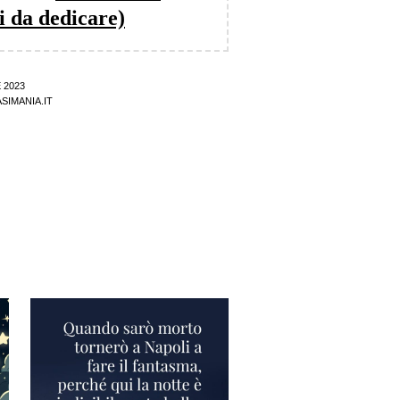
i da dedicare)
 2023
SIMANIA.IT