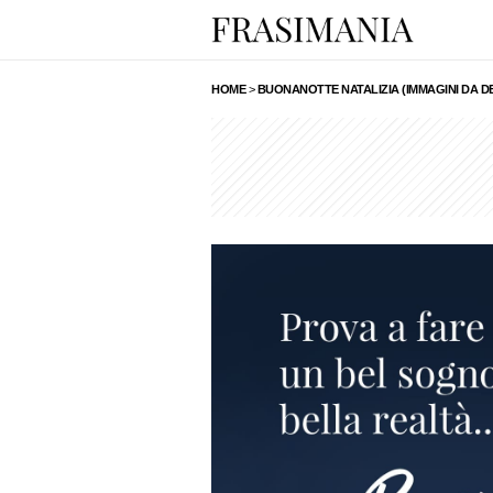
HOME
>
BUONANOTTE NATALIZIA (IMMAGINI DA D