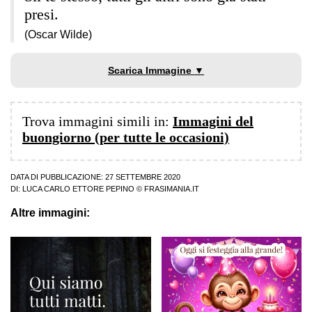
presi.
(Oscar Wilde)
Scarica Immagine ▼
Trova immagini simili in:
Immagini del
buongiorno (per tutte le occasioni)
DATA DI PUBBLICAZIONE: 27 SETTEMBRE 2020
DI:
LUCA CARLO ETTORE PEPINO
© FRASIMANIA.IT
Altre immagini: