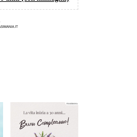
4
SIMANIA.IT