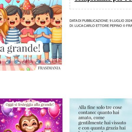
DATA DI PUBBLICAZIONE: 9 LUGLIO 202
DI:
LUCA CARLO ETTORE PEPINO
© FRA