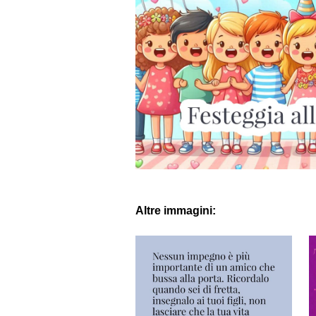
Altre immagini: