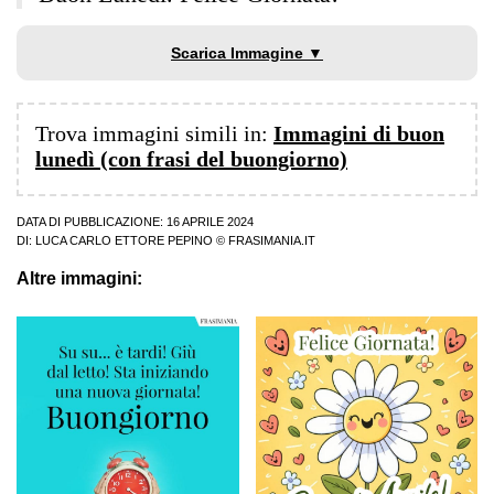
Scarica Immagine ▼
Trova immagini simili in:
Immagini di buon
lunedì (con frasi del buongiorno)
DATA DI PUBBLICAZIONE: 16 APRILE 2024
DI:
LUCA CARLO ETTORE PEPINO
© FRASIMANIA.IT
Altre immagini: