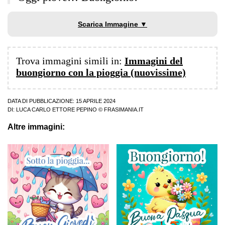
Scarica Immagine ▼
Trova immagini simili in:
Immagini del
buongiorno con la pioggia (nuovissime)
DATA DI PUBBLICAZIONE: 15 APRILE 2024
DI:
LUCA CARLO ETTORE PEPINO
© FRASIMANIA.IT
Altre immagini: