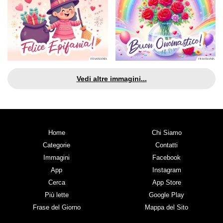
Vedi altre immagini...
Home
Chi Siamo
Categorie
Contatti
Immagini
Facebook
App
Instagram
Cerca
App Store
Più lette
Google Play
Frase del Giorno
Mappa del Sito