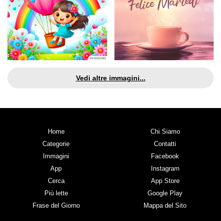
Vedi altre immagini...
Home
Chi Siamo
Categorie
Contatti
Immagini
Facebook
App
Instagram
Cerca
App Store
Più lette
Google Play
Frase del Giorno
Mappa del Sito