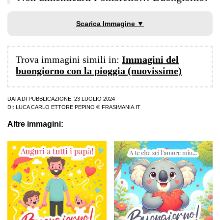
Scarica Immagine ▼
Trova immagini simili in:
Immagini del
buongiorno con la pioggia (nuovissime)
DATA DI PUBBLICAZIONE: 23 LUGLIO 2024
DI:
LUCA CARLO ETTORE PEPINO
© FRASIMANIA.IT
Altre immagini: