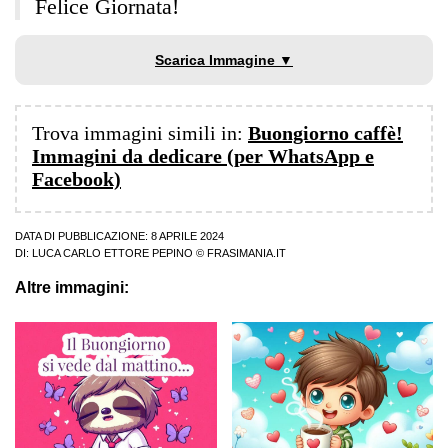
Felice Giornata!
Scarica Immagine ▼
Trova immagini simili in:
Buongiorno caffè!
Immagini da dedicare (per WhatsApp e
Facebook)
DATA DI PUBBLICAZIONE: 8 APRILE 2024
DI:
LUCA CARLO ETTORE PEPINO
© FRASIMANIA.IT
Altre immagini: