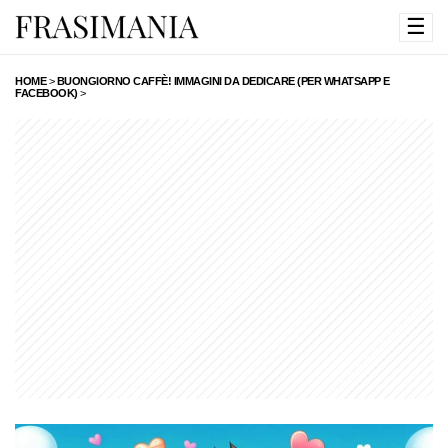
☰
HOME
>
BUONGIORNO CAFFÈ! IMMAGINI DA DEDICARE (PER WHATSAPP E
FACEBOOK)
>