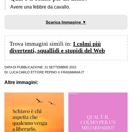
Avere una febbre da cavallo.
Scarica Immagine ▼
Trova immagini simili in:
I colmi più
divertenti, squallidi e stupidi del Web
DATA DI PUBBLICAZIONE: 21 SETTEMBRE 2022
DI:
LUCA CARLO ETTORE PEPINO
© FRASIMANIA.IT
Altre immagini: