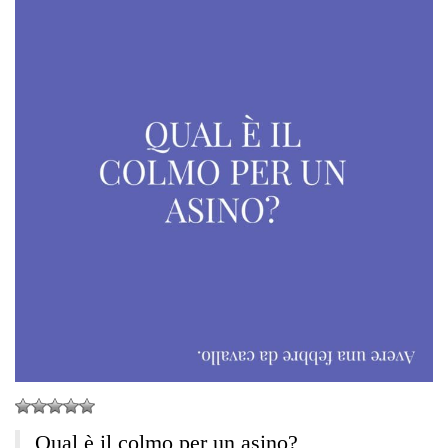
Qual è il colmo per un asino?