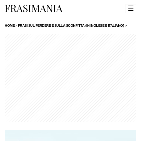
☰
HOME
>
FRASI SUL PERDERE E SULLA SCONFITTA (IN INGLESE E ITALIANO)
>