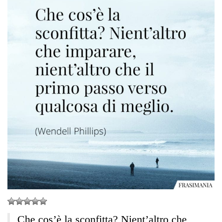
Che cos’è la sconfitta? Nient’altro che