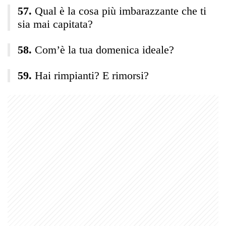
Qual è la cosa più imbarazzante che ti
sia mai capitata?
Com’è la tua domenica ideale?
Hai rimpianti? E rimorsi?