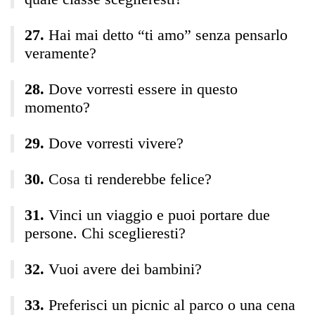
Hai mai detto “ti amo” senza pensarlo
veramente?
Dove vorresti essere in questo
momento?
Dove vorresti vivere?
Cosa ti renderebbe felice?
Vinci un viaggio e puoi portare due
persone. Chi sceglieresti?
Vuoi avere dei bambini?
Preferisci un picnic al parco o una cena