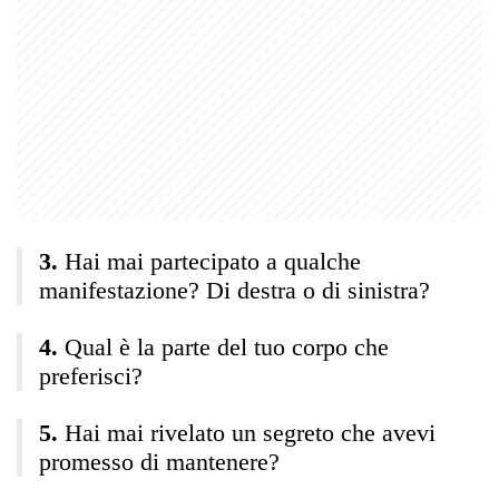
Hai mai partecipato a qualche
manifestazione? Di destra o di sinistra?
Qual è la parte del tuo corpo che
preferisci?
Hai mai rivelato un segreto che avevi
promesso di mantenere?