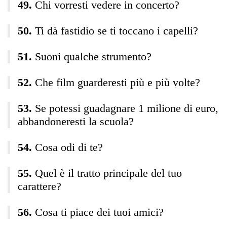
Chi vorresti vedere in concerto?
Ti dà fastidio se ti toccano i capelli?
Suoni qualche strumento?
Che film guarderesti più e più volte?
Se potessi guadagnare 1 milione di euro,
abbandoneresti la scuola?
Cosa odi di te?
Quel è il tratto principale del tuo
carattere?
Cosa ti piace dei tuoi amici?