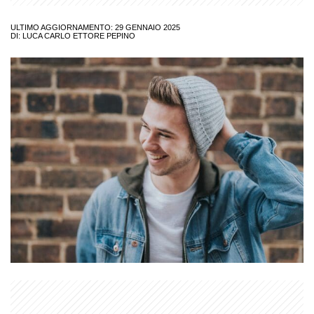
ULTIMO AGGIORNAMENTO: 29 GENNAIO 2025
DI:
LUCA CARLO ETTORE PEPINO