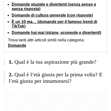
Domande stupide e divertenti (senza senso e
senza risposta)
Domande di cultura generale (con risposte)
È un 10 ma… (domande per il famoso trend di
TikTok)
Domande hai mai (strane, scomode e divertenti)
Trova tanti altri articoli simili nella categoria:
Domande
Qual è la tua aspirazione più grande?
Qual è l’età giusta per la prima volta? E
l’età giusta per innamorarsi?