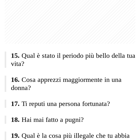
Qual è stato il periodo più bello della tua
vita?
Cosa apprezzi maggiormente in una
donna?
Ti reputi una persona fortunata?
Hai mai fatto a pugni?
Qual è la cosa più illegale che tu abbia