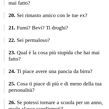
mai fatto?
Sei rimasto amico con le tue ex?
Fumi? Bevi? Ti droghi?
Sei permaloso?
Qual è la cosa più stupida che hai mai
fatto?
Ti piace avere una pancia da birra?
Cosa ti piace di più e di meno della tua
personalità?
Se potessi tornare a scuola per un anno,
quale classe sceglieresti?