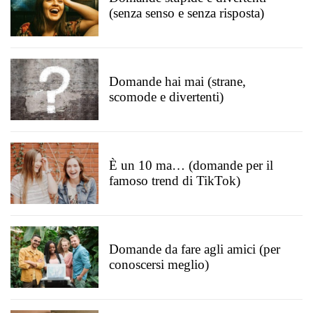
(senza senso e senza risposta)
Domande hai mai (strane,
scomode e divertenti)
È un 10 ma… (domande per il
famoso trend di TikTok)
Domande da fare agli amici (per
conoscersi meglio)