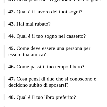
Qual è il lavoro dei tuoi sogni?
Hai mai rubato?
Qual è il tuo sogno nel cassetto?
Come deve essere una persona per
essere tua amica?
Come passi il tuo tempo libero?
Cosa pensi di due che si conoscono e
decidono subito di sposarsi?
Qual è il tuo libro preferito?