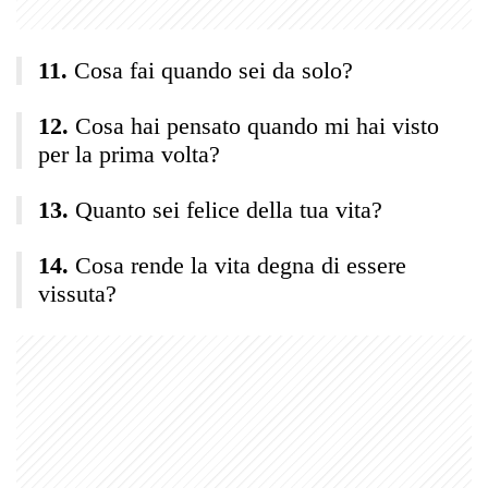
Cosa fai quando sei da solo?
Cosa hai pensato quando mi hai visto
per la prima volta?
Quanto sei felice della tua vita?
Cosa rende la vita degna di essere
vissuta?