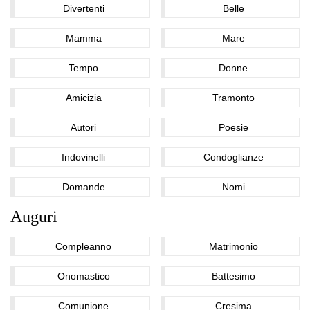
Divertenti
Belle
Mamma
Mare
Tempo
Donne
Amicizia
Tramonto
Autori
Poesie
Indovinelli
Condoglianze
Domande
Nomi
Auguri
Compleanno
Matrimonio
Onomastico
Battesimo
Comunione
Cresima