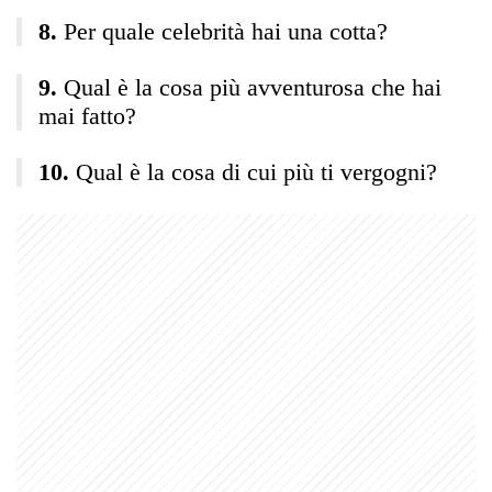
Per quale celebrità hai una cotta?
Qual è la cosa più avventurosa che hai
mai fatto?
Qual è la cosa di cui più ti vergogni?