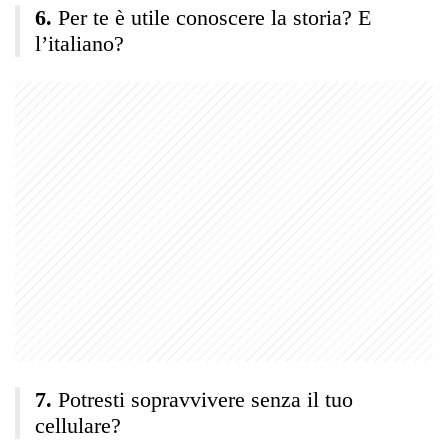
Per te è utile conoscere la storia? E
l’italiano?
Potresti sopravvivere senza il tuo
cellulare?