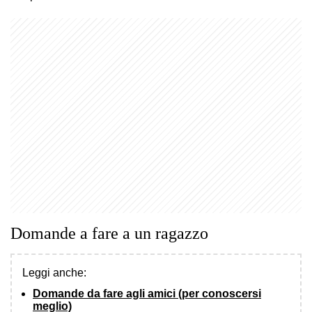
Domande a fare a un ragazzo
Leggi anche:
Domande da fare agli amici (per conoscersi
meglio)