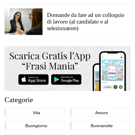
Domande da fare ad un colloquio
di lavoro (al candidato e al
selezionatore)
Categorie
Vita
Amore
Buongiorno
Buonanotte