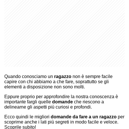
Quando conosciamo un
ragazzo
non è sempre facile
capire con chi abbiamo a che fare, soprattutto se gli
elementi a disposizione non sono molti.
Eppure proprio per approfondire la nostra conoscenza è
importante fargli quelle
domande
che riescono a
delinearne gli aspetti più curiosi e profondi.
Ecco quindi le migliori
domande da fare a un ragazzo
per
scoprirne anche i lati più segreti in modo facile e veloce.
Scoprile subito!