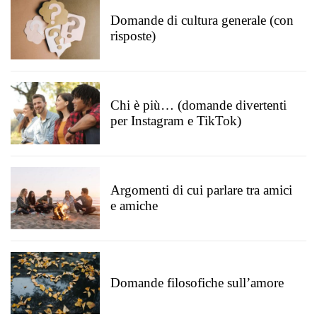
Domande di cultura generale (con
risposte)
Chi è più… (domande divertenti
per Instagram e TikTok)
Argomenti di cui parlare tra amici
e amiche
Domande filosofiche sull’amore