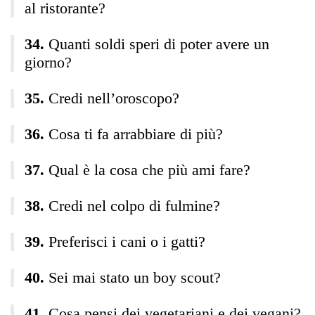
al ristorante?
Quanti soldi speri di poter avere un
giorno?
Credi nell’oroscopo?
Cosa ti fa arrabbiare di più?
Qual è la cosa che più ami fare?
Credi nel colpo di fulmine?
Preferisci i cani o i gatti?
Sei mai stato un boy scout?
Cosa pensi dei vegetariani e dei vegani?