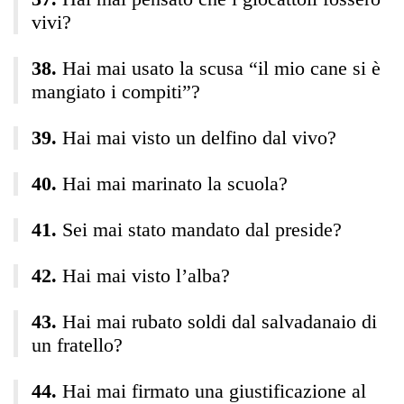
vivi?
Hai mai usato la scusa “il mio cane si è
mangiato i compiti”?
Hai mai visto un delfino dal vivo?
Hai mai marinato la scuola?
Sei mai stato mandato dal preside?
Hai mai visto l’alba?
Hai mai rubato soldi dal salvadanaio di
un fratello?
Hai mai firmato una giustificazione al