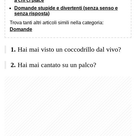
a chi ci piace
Domande stupide e divertenti (senza senso e
senza risposta)
Trova tanti altri articoli simili nella categoria:
Domande
Hai mai visto un coccodrillo dal vivo?
Hai mai cantato su un palco?