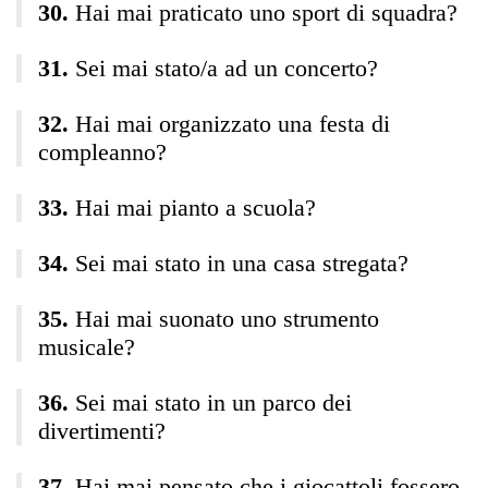
Hai mai praticato uno sport di squadra?
Sei mai stato/a ad un concerto?
Hai mai organizzato una festa di
compleanno?
Hai mai pianto a scuola?
Sei mai stato in una casa stregata?
Hai mai suonato uno strumento
musicale?
Sei mai stato in un parco dei
divertimenti?
Hai mai pensato che i giocattoli fossero