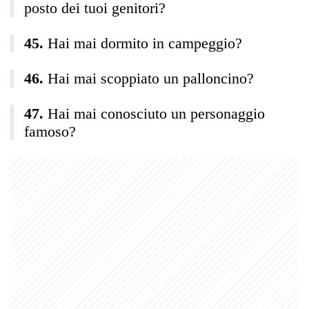
posto dei tuoi genitori?
Hai mai dormito in campeggio?
Hai mai scoppiato un palloncino?
Hai mai conosciuto un personaggio
famoso?