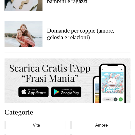
bambini e ragazzi
Domande per coppie (amore,
gelosia e relazioni)
Categorie
Vita
Amore