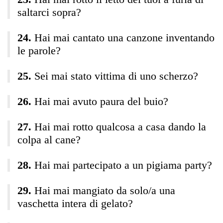
saltarci sopra?
Hai mai cantato una canzone inventando
le parole?
Sei mai stato vittima di uno scherzo?
Hai mai avuto paura del buio?
Hai mai rotto qualcosa a casa dando la
colpa al cane?
Hai mai partecipato a un pigiama party?
Hai mai mangiato da solo/a una
vaschetta intera di gelato?