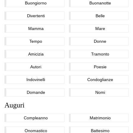
Buongiorno
Buonanotte
Divertenti
Belle
Mamma
Mare
Tempo
Donne
Amicizia
Tramonto
Autori
Poesie
Indovinelli
Condoglianze
Domande
Nomi
Auguri
Compleanno
Matrimonio
Onomastico
Battesimo