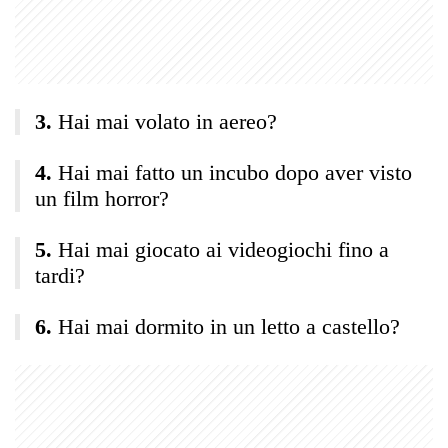
Hai mai volato in aereo?
Hai mai fatto un incubo dopo aver visto
un film horror?
Hai mai giocato ai videogiochi fino a
tardi?
Hai mai dormito in un letto a castello?