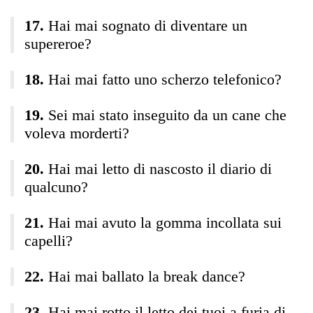
Hai mai sognato di diventare un
supereroe?
Hai mai fatto uno scherzo telefonico?
Sei mai stato inseguito da un cane che
voleva morderti?
Hai mai letto di nascosto il diario di
qualcuno?
Hai mai avuto la gomma incollata sui
capelli?
Hai mai ballato la break dance?
Hai mai rotto il letto dei tuoi a furia di