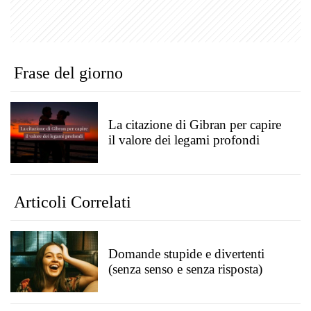
Frase del giorno
La citazione di Gibran per capire
il valore dei legami profondi
Articoli Correlati
Domande stupide e divertenti
(senza senso e senza risposta)