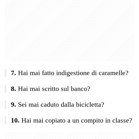
Hai mai fatto indigestione di caramelle?
Hai mai scritto sul banco?
Sei mai caduto dalla bicicletta?
Hai mai copiato a un compito in classe?