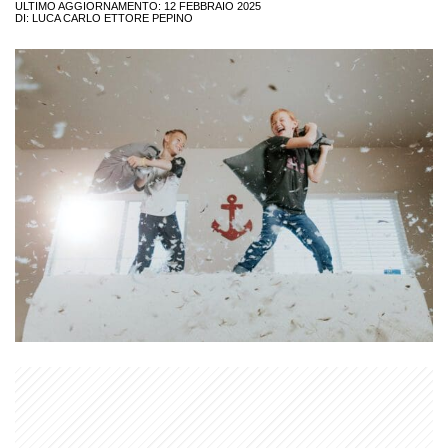
ULTIMO AGGIORNAMENTO: 12 FEBBRAIO 2025
DI:
LUCA CARLO ETTORE PEPINO