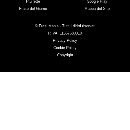
Più lette
Google Play
Frase del Giorno
Mappa del Sito
© Frasi Mania - Tutti i diritti riservati
P.IVA: 11657680010
Privacy Policy
Cookie Policy
Copyright