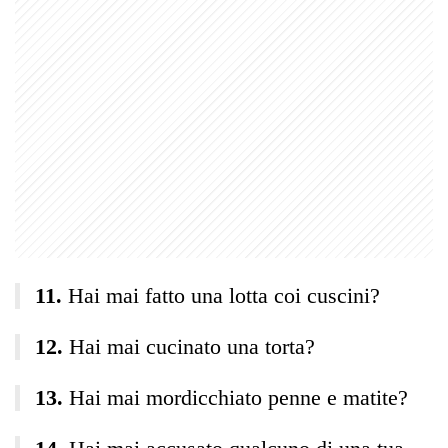
Hai mai fatto una lotta coi cuscini?
Hai mai cucinato una torta?
Hai mai mordicchiato penne e matite?