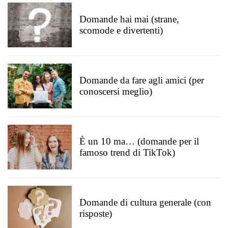
Domande hai mai (strane,
scomode e divertenti)
Domande da fare agli amici (per
conoscersi meglio)
È un 10 ma… (domande per il
famoso trend di TikTok)
Domande di cultura generale (con
risposte)