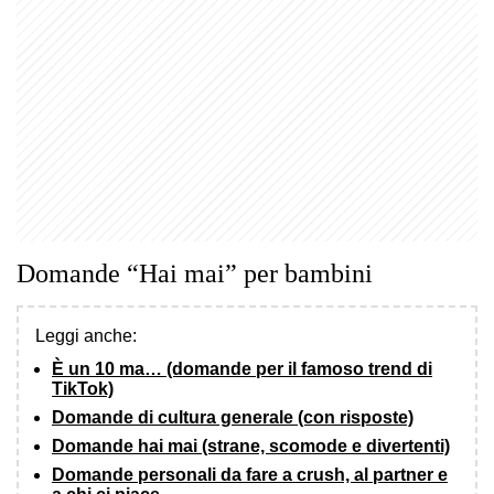
Domande “Hai mai” per bambini
Leggi anche:
È un 10 ma… (domande per il famoso trend di
TikTok)
Domande di cultura generale (con risposte)
Domande hai mai (strane, scomode e divertenti)
Domande personali da fare a crush, al partner e