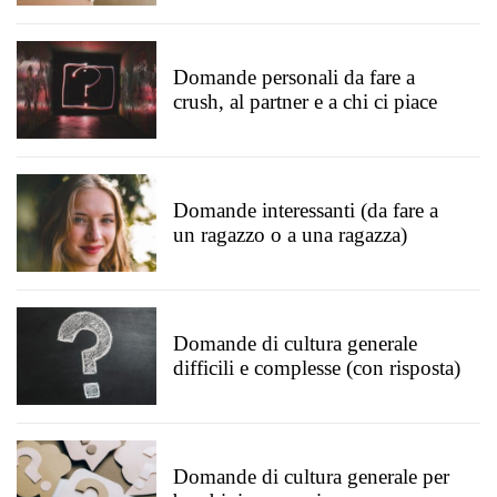
Domande personali da fare a
crush, al partner e a chi ci piace
Domande interessanti (da fare a
un ragazzo o a una ragazza)
Domande di cultura generale
difficili e complesse (con risposta)
Domande di cultura generale per