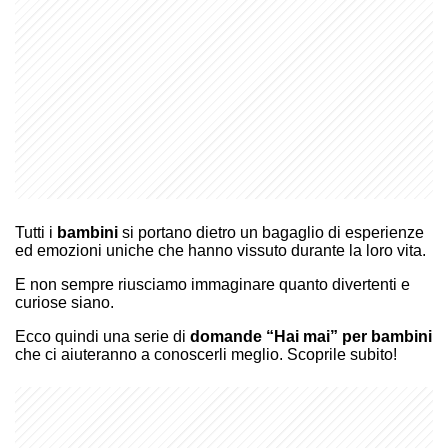
Tutti i
bambini
si portano dietro un bagaglio di esperienze
ed emozioni uniche che hanno vissuto durante la loro vita.
E non sempre riusciamo immaginare quanto divertenti e
curiose siano.
Ecco quindi una serie di
domande “Hai mai” per bambini
che ci aiuteranno a conoscerli meglio. Scoprile subito!