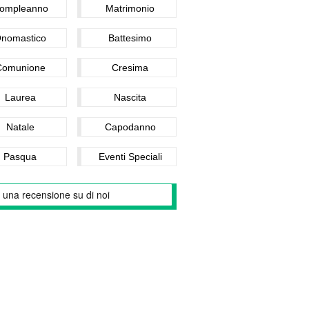
ompleanno
Matrimonio
nomastico
Battesimo
Comunione
Cresima
Laurea
Nascita
Natale
Capodanno
Pasqua
Eventi Speciali