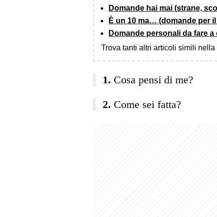
Domande hai mai (strane, sco
È un 10 ma… (domande per il 
Domande personali da fare a cr
Trova tanti altri articoli simili nell
Cosa pensi di me?
Come sei fatta?