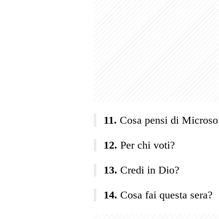
Cosa pensi di Microso
Per chi voti?
Credi in Dio?
Cosa fai questa sera?