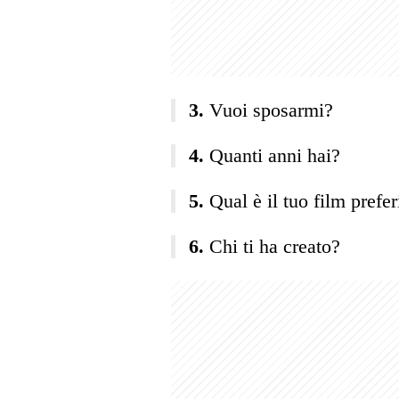
Vuoi sposarmi?
Quanti anni hai?
Qual è il tuo film prefer
Chi ti ha creato?