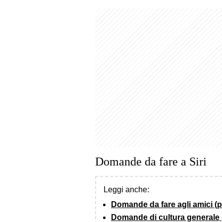
Domande da fare a Siri
Leggi anche:
Domande da fare agli amici (
Domande di cultura generale 