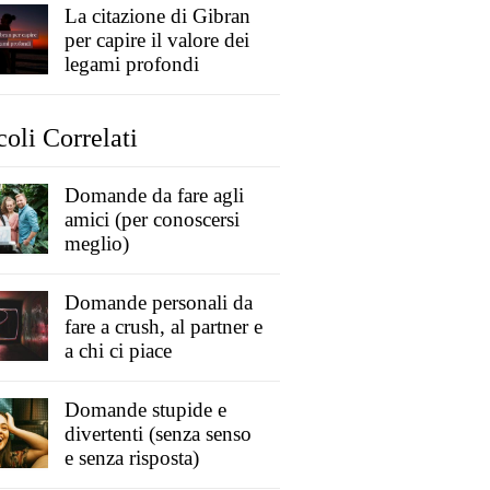
La citazione di Gibran
per capire il valore dei
legami profondi
coli Correlati
Domande da fare agli
amici (per conoscersi
meglio)
Domande personali da
fare a crush, al partner e
a chi ci piace
Domande stupide e
divertenti (senza senso
e senza risposta)