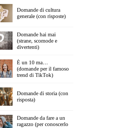
Domande di cultura
generale (con risposte)
Domande hai mai
(strane, scomode e
divertenti)
È un 10 ma…
(domande per il famoso
trend di TikTok)
Domande di storia (con
risposta)
Domande da fare a un
ragazzo (per conoscerlo