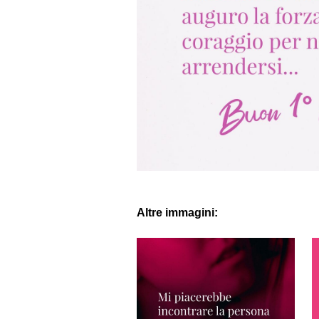
Altre immagini: