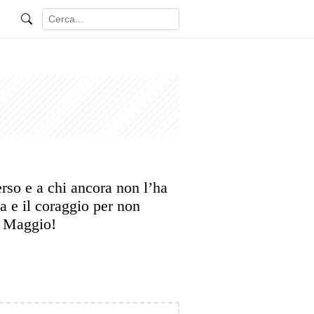
erso e a chi ancora non l’ha
a e il coraggio per non
 Maggio!