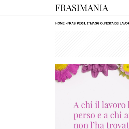
HOME
>
FRASI PER IL 1° MAGGIO, FESTA DEI LAVO