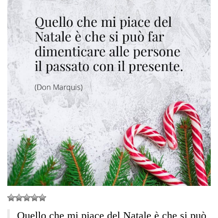
Quello che mi piace del Natale è che si può