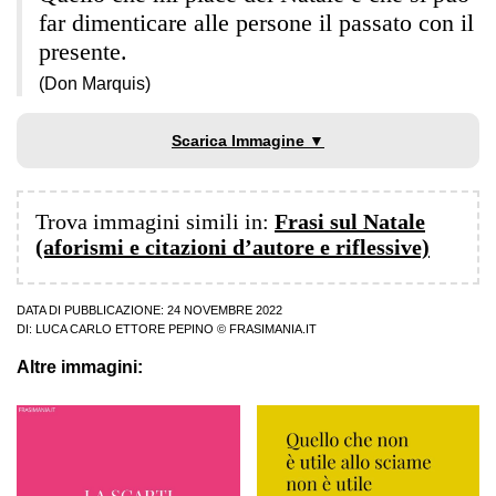
far dimenticare alle persone il passato con il
presente.
(Don Marquis)
Scarica Immagine ▼
Trova immagini simili in:
Frasi sul Natale
(aforismi e citazioni d’autore e riflessive)
DATA DI PUBBLICAZIONE: 24 NOVEMBRE 2022
DI:
LUCA CARLO ETTORE PEPINO
© FRASIMANIA.IT
Altre immagini: