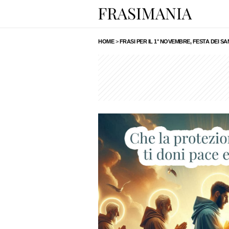
HOME
>
FRASI PER IL 1° NOVEMBRE, FESTA DEI SA