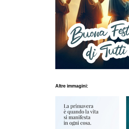
Altre immagini: