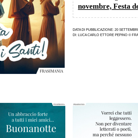
novembre, Festa de
DATA DI PUBBLICAZIONE: 20 SETTEMBR
DI:
LUCA CARLO ETTORE PEPINO
© FRA