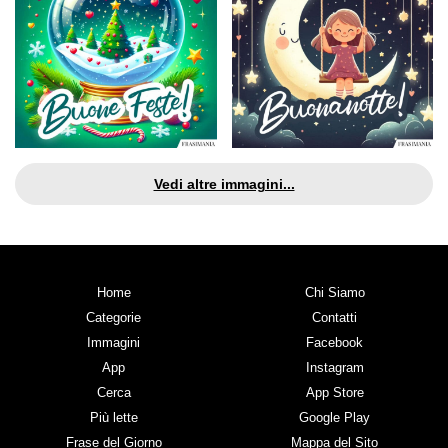
Vedi altre immagini...
Home
Chi Siamo
Categorie
Contatti
Immagini
Facebook
App
Instagram
Cerca
App Store
Più lette
Google Play
Frase del Giorno
Mappa del Sito