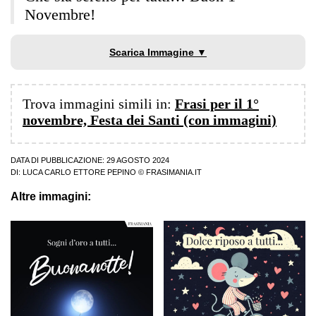
Novembre!
Scarica Immagine ▼
Trova immagini simili in:
Frasi per il 1°
novembre, Festa dei Santi (con immagini)
DATA DI PUBBLICAZIONE: 29 AGOSTO 2024
DI:
LUCA CARLO ETTORE PEPINO
© FRASIMANIA.IT
Altre immagini: