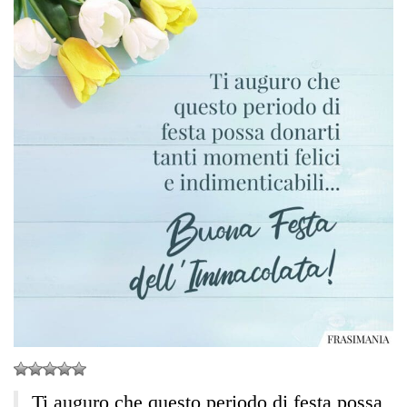
Ti auguro che questo periodo di festa possa