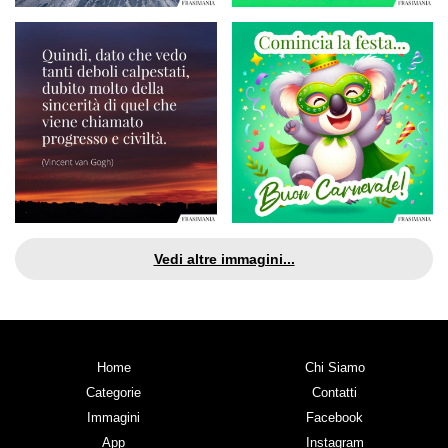
Vedi altre immagini...
Home
Chi Siamo
Categorie
Contatti
Immagini
Facebook
App
Instagram