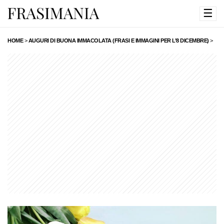
☰
HOME
>
AUGURI DI BUONA IMMACOLATA (FRASI E IMMAGINI PER L’8 DICEMBRE)
>