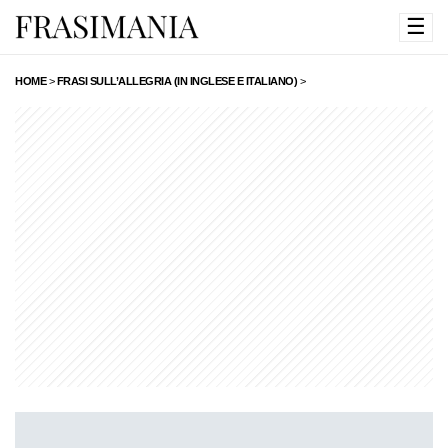
☰
HOME
>
FRASI SULL’ALLEGRIA (IN INGLESE E ITALIANO)
>