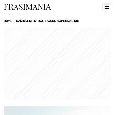
☰
HOME
>
FRASI DIVERTENTI SUL LAVORO (CON IMMAGINI)
>