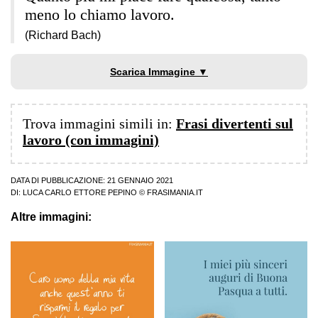
meno lo chiamo lavoro.
(Richard Bach)
Scarica Immagine ▼
Trova immagini simili in:
Frasi divertenti sul
lavoro (con immagini)
DATA DI PUBBLICAZIONE: 21 GENNAIO 2021
DI:
LUCA CARLO ETTORE PEPINO
© FRASIMANIA.IT
Altre immagini: