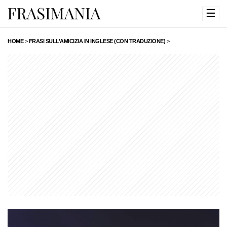
☰
HOME
>
FRASI SULL’AMICIZIA IN INGLESE (CON TRADUZIONE)
>