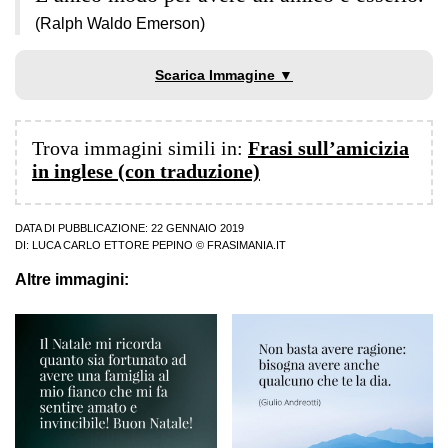
(Ralph Waldo Emerson)
Scarica Immagine ▼
Trova immagini simili in:
Frasi sull’amicizia
in inglese (con traduzione)
DATA DI PUBBLICAZIONE: 22 GENNAIO 2019
DI:
LUCA CARLO ETTORE PEPINO
© FRASIMANIA.IT
Altre immagini: