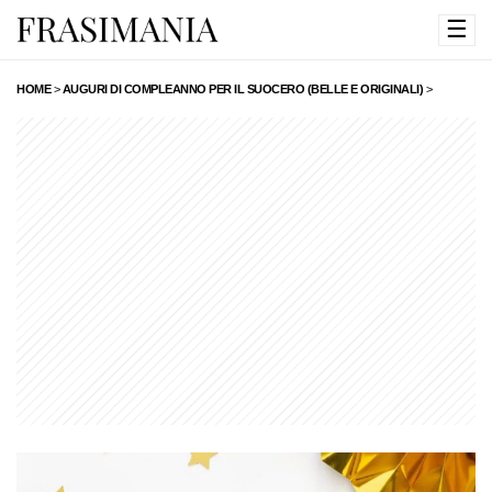
☰
HOME
>
AUGURI DI COMPLEANNO PER IL SUOCERO (BELLE E ORIGINALI)
>