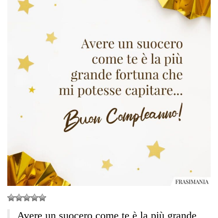
Avere un suocero come te è la più grande