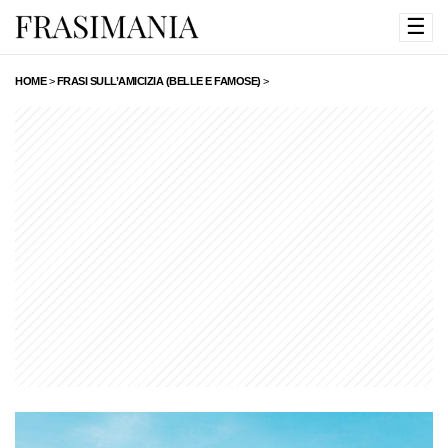
☰
HOME
>
FRASI SULL’AMICIZIA (BELLE E FAMOSE)
>