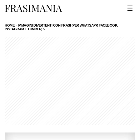
☰
HOME
>
IMMAGINI DIVERTENTI CON FRASI (PER WHATSAPP, FACEBOOK,
INSTAGRAM E TUMBLR)
>