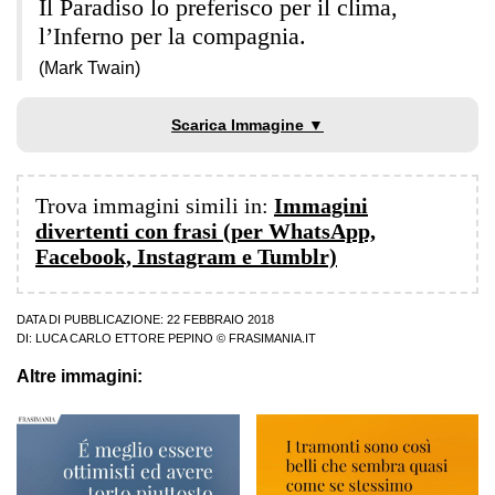
Il Paradiso lo preferisco per il clima,
l’Inferno per la compagnia.
(Mark Twain)
Scarica Immagine ▼
Trova immagini simili in:
Immagini
divertenti con frasi (per WhatsApp,
Facebook, Instagram e Tumblr)
DATA DI PUBBLICAZIONE: 22 FEBBRAIO 2018
DI:
LUCA CARLO ETTORE PEPINO
© FRASIMANIA.IT
Altre immagini: