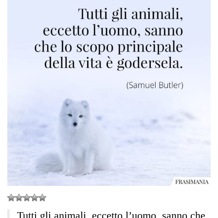
Tutti gli animali, eccetto l’uomo, sanno che